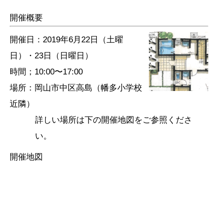
開催概要
開催日：2019年6月22日（土曜
日）・23日（日曜日）
時間；10:00〜17:00
場所：岡山市中区高島（幡多小学校
近隣）
詳しい場所は下の開催地図をご参照くださ
い。
開催地図