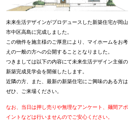
未来生活デザインがプロデュースした新築住宅が岡山
市中区高島に完成しました。
この物件を施主様のご厚意により、マイホームをお考
えの一般の方への公開することとなりました。
つきましては以下の内容にて未来生活デザイン主催の
新築完成見学会を開催したします。
近隣の方、また、最新の新築住宅にご興味のある方は
ぜひ、ご来場ください。
なお、当日は押し売りや無理なアンケート、麺間アポ
イントなどは行いませんのでご安心ください。