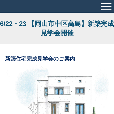
6/22・23 【岡山市中区高島】新築完成
見学会開催
新築住宅完成見学会のご案内