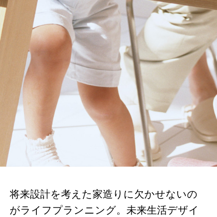
将来設計を考えた家造りに欠かせないの
がライフプランニング。未来生活デザイ