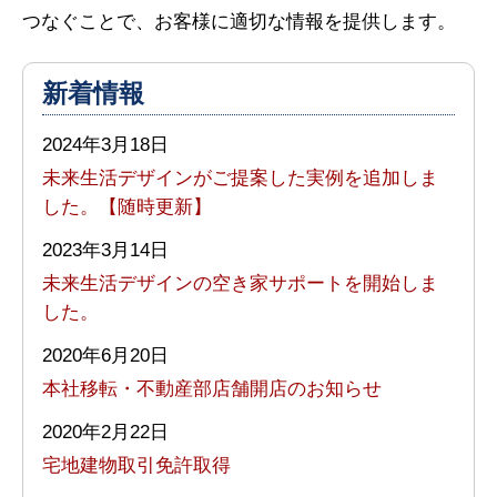
つなぐことで、お客様に適切な情報を提供します。
新着情報
2024年3月18日
未来生活デザインがご提案した実例を追加しま
した。【随時更新】
2023年3月14日
未来生活デザインの空き家サポートを開始しま
した。
2020年6月20日
本社移転・不動産部店舗開店のお知らせ
2020年2月22日
宅地建物取引免許取得