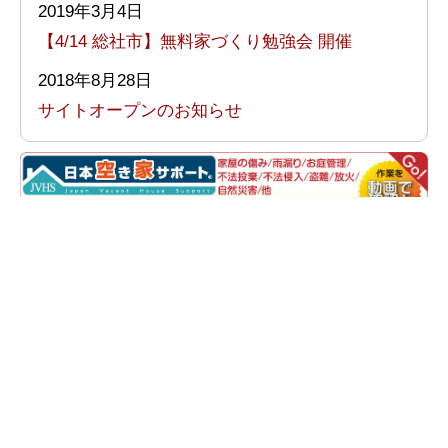
2019年3月4日
【4/14 総社市】無料家づくり勉強会 開催
2018年8月28日
サイトオープンのお知らせ