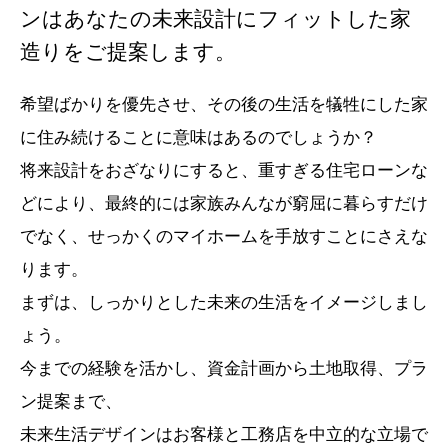
ンはあなたの未来設計にフィットした家
造りをご提案します。
希望ばかりを優先させ、その後の生活を犠牲にした家
に住み続けることに意味はあるのでしょうか？
将来設計をおざなりにすると、重すぎる住宅ローンな
どにより、最終的には家族みんなが窮屈に暮らすだけ
でなく、せっかくのマイホームを手放すことにさえな
ります。
まずは、しっかりとした未来の生活をイメージしまし
ょう。
今までの経験を活かし、資金計画から土地取得、プラ
ン提案まで、
未来生活デザインはお客様と工務店を中立的な立場で