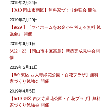
2019年2月24日
【3/10 岡山市南区】無料家づくり勉強会 開催
2019年7月29日
【9/29 】「マイホームをお金から考える無料 勉
強会」 開催
2019年6月1日
6/22・23 【岡山市中区高島】新築完成見学会開
催
2019年5月11日
【6/9 東区 西大寺緑花公園・百花プラザ】無料
家づくり勉強会 開催
2019年4月5日
【5/19 東区 西大寺緑花公園・百花プラザ】無料
家づくり勉強会 開催