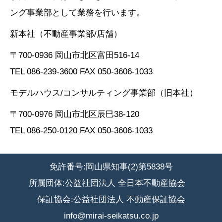
ング事業部として業務を行います。
新本社（不動産事業部/店舗）
〒700-0936 岡山市北区富田516-14
TEL 086-239-3600 FAX 050-3606-1033
モデルハウス/コンサルティング事業部（旧本社）
〒700-0976 岡山市北区辰巳38-120
TEL 086-250-0120 FAX 050-3606-1033
免許番号:岡山県知事(2)第5838号
所属団体:公益社団法人 全日本不動産協会
保証協会:公益社団法人 不動産保証協会
info@mirai-seikatsu.co.jp