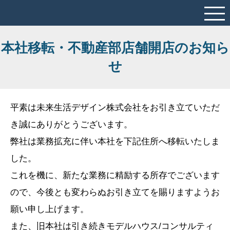
本社移転・不動産部店舗開店のお知ら
せ
平素は未来生活デザイン株式会社をお引き立ていただ
き誠にありがとうございます。
弊社は業務拡充に伴い本社を下記住所へ移転いたしま
した。
これを機に、新たな業務に精励する所存でございます
ので、今後とも変わらぬお引き立てを賜りますようお
願い申し上げます。
また、旧本社は引き続きモデルハウス/コンサルティ